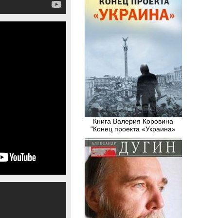
Книга Валерия Коровина
"Конец проекта «Украина»