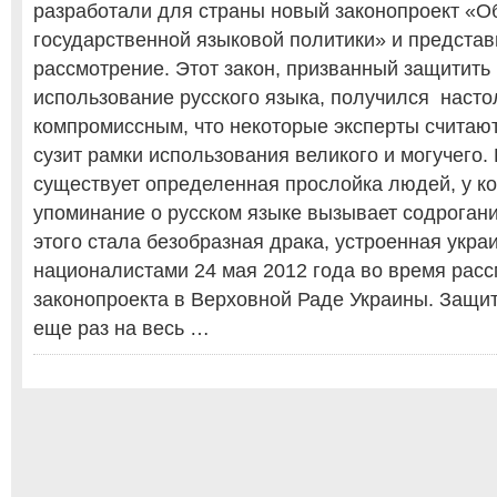
разработали для страны новый законопроект «О
государственной языковой политики» и представ
рассмотрение. Этот закон, призванный защитить
использование русского языка, получился насто
компромиссным, что некоторые эксперты считают,
сузит рамки использования великого и могучего.
существует определенная прослойка людей, у к
упоминание о русском языке вызывает содрогани
этого стала безобразная драка, устроенная укра
националистами 24 мая 2012 года во время рас
законопроекта в Верховной Раде Украины. Защит
еще раз на весь …