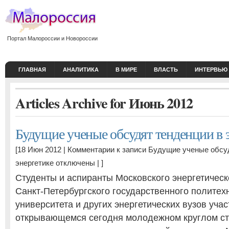
Портал Малороссии и Новороссии
ГЛАВНАЯ
АНАЛИТИКА
В МИРЕ
ВЛАСТЬ
ИНТЕРВЬЮ
Articles Archive for Июнь 2012
Будущие ученые обсудят тенденции в 
[18 Июн 2012 |
Комментарии
к записи Будущие ученые обсу
энергетике
отключены
| ]
Студенты и аспиранты Московского энергетическо
Санкт-Петербургского государственного политех
университета и других энергетических вузов учас
открывающемся сегодня молодежном круглом ст