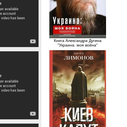
Книга Александра Дугина
"Украина: моя война"