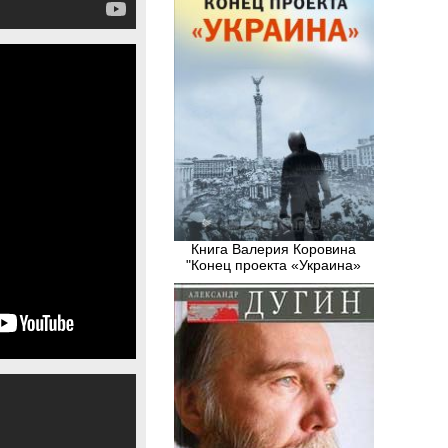
Книга Валерия Коровина
"Конец проекта «Украина»