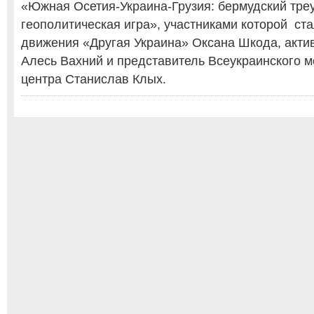
«Южная Осетия-Украина-Грузия: бермудский тре
геополитическая игра», участниками которой ст
движения «Другая Украина» Оксана Шкода, акти
Алесь Вахний и представитель Всеукраинского м
центра Станислав Клых.