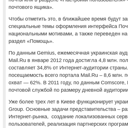
почтового ящика».
Чтобы отметить это, в ближайшее время будут з
специальные темы оформления интерфейса Почт
национальными мотивами, а также переведен на
раздел «Помощь».
По данным Gemius, ежемесячная украинская ауд
Mail.Ru в январе 2012 года достигла 4,8 млн. по
составляет 34,8% от Интернет-аудитории страны
посещаемость всего портала Mail.Ru – 8,6 млн. 
охват — 62%. В 2011 году, по данным Comscore, M
почтовой службой по размеру дневной аудитории
Уже более трех лет в Киеве функционирует украи
Group. Основные задачи представительства – ра
Интернет-рынка, создание локализованных серв
пользователей, реализация партнерских програ