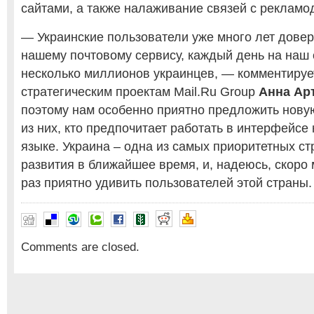
сайтами, а также налаживание связей с рекламо
— Украинские пользователи уже много лет дове
нашему почтовому сервису, каждый день на наш 
несколько миллионов украинцев, — комментируе
стратегическим проектам Mail.Ru Group
Анна Ар
поэтому нам особенно приятно предложить нову
из них, кто предпочитает работать в интерфейсе
языке. Украина – одна из самых приоритетных с
развития в ближайшее время, и, надеюсь, скоро
раз приятно удивить пользователей этой страны.
Comments are closed.