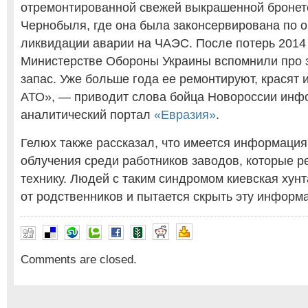
отремонтированной свежей выкрашенной бронет
Чернобыля, где она была законсервирована по 
ликвидации аварии на ЧАЭС. После потерь 2014 
Министерстве Обороны Украины вспомнили про 
запас. Уже больше года ее ремонтируют, красят 
АТО», — приводит слова бойца Новороссии инф
аналитический портал
«Евразия»
.
Гелюх также рассказал, что имеется информация
облучения среди работников заводов, которые 
технику. Людей с таким синдромом киевская хун
от родственников и пытается скрыть эту информ
Comments are closed.