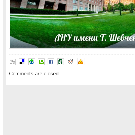
Comments are closed.