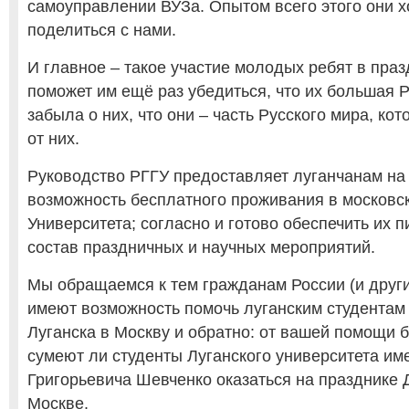
самоуправлении ВУЗа. Опытом всего этого они х
поделиться с нами.
И главное – такое участие молодых ребят в праз
поможет им ещё раз убедиться, что их большая Р
забыла о них, что они – часть Русского мира, ко
от них.
Руководство РГГУ предоставляет луганчанам на
возможность бесплатного проживания в москов
Университета; согласно и готово обеспечить их 
состав праздничных и научных мероприятий.
Мы обращаемся к тем гражданам России (и други
имеют возможность помочь луганским студентам 
Луганска в Москву и обратно: от вашей помощи б
сумеют ли студенты Луганского университета им
Григорьевича Шевченко оказаться на празднике 
Москве.