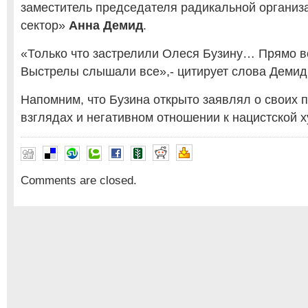
заместитель председателя радикальной органи
сектор»
Анна Демид
.
«Только что застрелили Олеся Бузину… Прямо в
Выстрелы слышали все»,- цитирует слова Деми
Напомним, что Бузина открыто заявлял о своих 
взглядах и негативном отношении к нацистской х
Comments are closed.