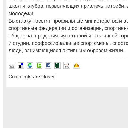
школ и клубов, позволяющих привлечь потребит
молодежи.
Выставку посетят профильные министерства и в
спортивные федерации и организации, спортивн
общества, предприятия оптовой и розничной тор
и студии, профессиональные спортсмены, спорт
люди, занимающиеся активным образом жизни.
Comments are closed.