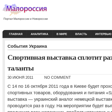
Портал Малороссии и Новороссии
ГЛАВНАЯ
АНАЛИТИКА
В МИРЕ
ВЛАСТЬ
ИНТЕРВЬЮ
События
Украина
Спортивная выставка сплотит ра
таланты
30 ИЮНЯ 2011
NO COMMENT
С 14 по 16 октября 2011 года в Киеве будет про
спортивных товаров, оборудования и питания «Spo
выставка — украинский аналог немецкой выставк
проводится раз в году. На мероприятии будет в