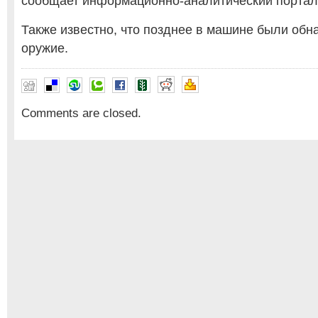
сообщает информационно-аналитический порта
Также известно, что позднее в машине были обн
оружие.
Comments are closed.