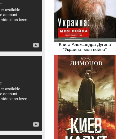
Книга Александра Дугина
"Украина: моя война"