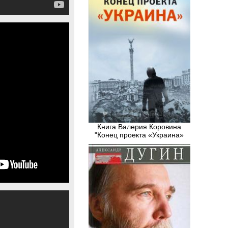
Книга Валерия Коровина
"Конец проекта «Украина»