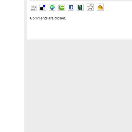
Comments are closed.