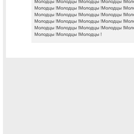
Молодцы !Молодцы !Молодцы !Молодцы !Мол
Молодцы !Молодцы !Молодцы !Молодцы !Мол
Молодцы !Молодцы !Молодцы !Молодцы !Мол
Молодцы !Молодцы !Молодцы !Молодцы !Мол
Молодцы !Молодцы !Молодцы !Молодцы !Мол
Молодцы !Молодцы !Молодцы !