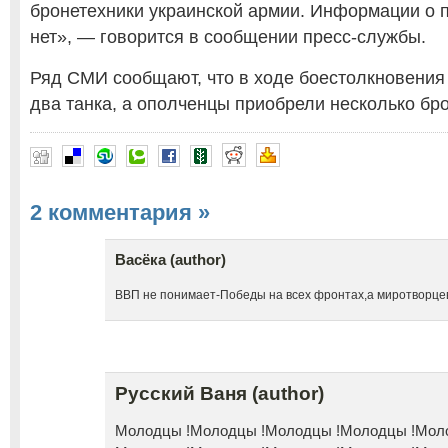
бронетехники украинской армии. Информации о 
нет», — говорится в сообщении пресс-службы.
Ряд СМИ сообщают, что в ходе боестолкновения
два танка, а ополченцы приобрели несколько бр
2 комментария
»
Васёка (author)
ВВП не понимает-Победы на всех фронтах,а миротворцев
Русский Ваня (author)
Молодцы !Молодцы !Молодцы !Молодцы !Мол