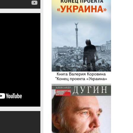
Книга Валерия Коровина
"Конец проекта «Украина»