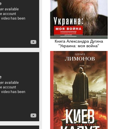
Книга Александра Дугина
"Украина: моя война"