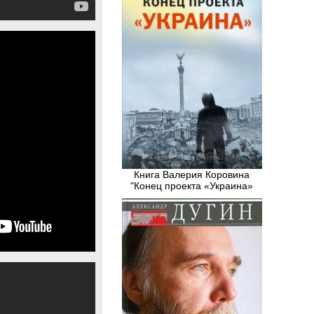
Книга Валерия Коровина
"Конец проекта «Украина»