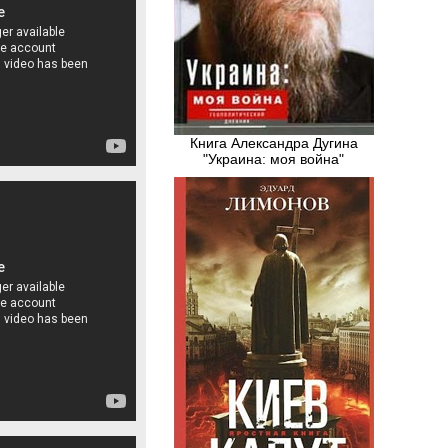
Книга Александра Дугина
"Украина: моя война"