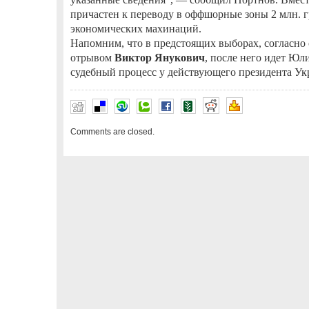
причастен к переводу в оффшорные зоны 2 млн. г
экономических махинаций.
Напомним, что в предстоящих выборах, согласно
отрывом
Виктор Янукович
, после него идет Ю
судебный процесс у действующего президента Ук
Comments are closed.