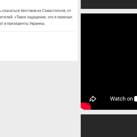
 спасаться бегством из Севастополя, от
жителей. «Такое ощущение, что я приехал
ат в президенты Украины.