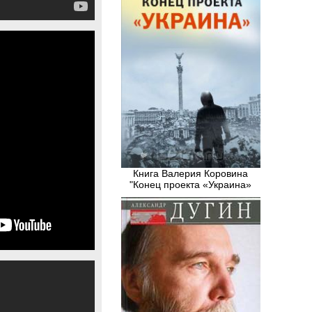
Книга Валерия Коровина
"Конец проекта «Украина»