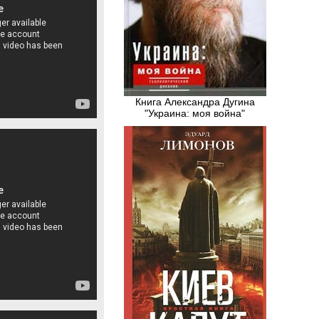
Книга Александра Дугина
"Украина: моя война"