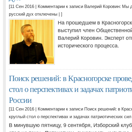
[11 Сен 2016 |
Комментарии
к записи Валерий Коровин: Мы
русский дух
отключены
| ]
На прошедшем в Красногорск
выступил член Общественно
Валерий Коровин. Эксперт от
исторического процесса.
Поиск решений: в Красногорске прове
стол о перспективах и задачах патриот
России
[11 Сен 2016 |
Комментарии
к записи Поиск решений: в Крас
круглый стол о перспективах и задачах патриотических сил
В минувшую пятницу, 9 сентября, Изборский клу