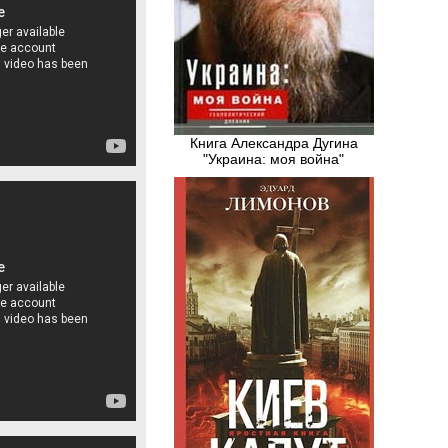
Книга Александра Дугина
"Украина: моя война"