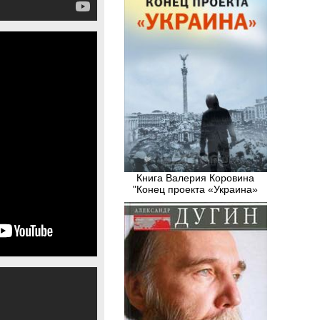
Книга Валерия Коровина
"Конец проекта «Украина»