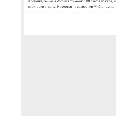
Напомним, сейчас в России есть около 500 очагов пожара, 
территории страны. Несмотря на заверения МЧС о том, …