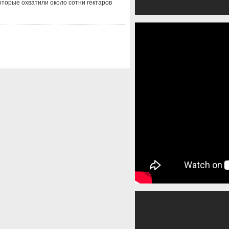
которые охватили около сотни гектаров