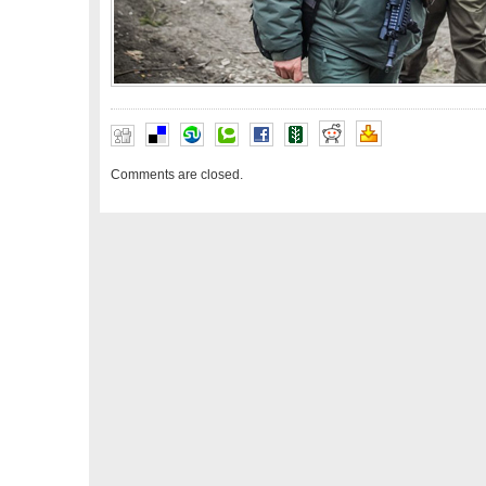
Comments are closed.