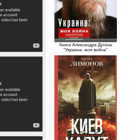
Книга Александра Дугина
"Украина: моя война"