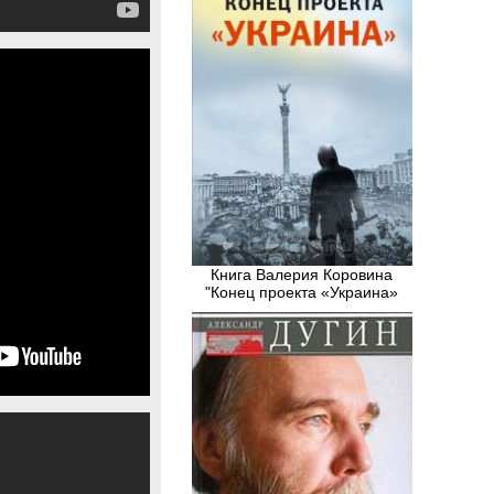
Книга Валерия Коровина
"Конец проекта «Украина»