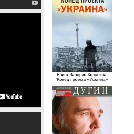
Книга Валерия Коровина
"Конец проекта «Украина»