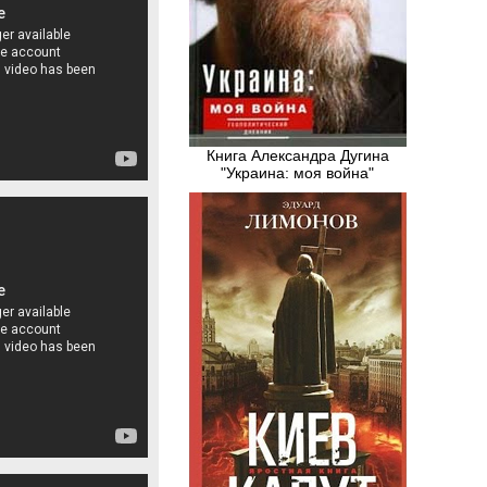
Книга Александра Дугина
"Украина: моя война"