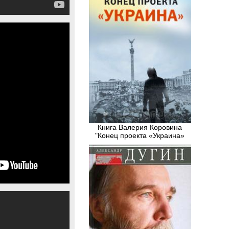
Книга Валерия Коровина
"Конец проекта «Украина»