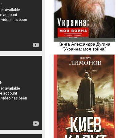
Книга Александра Дугина
"Украина: моя война"