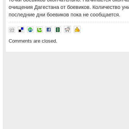
очищения Дагестана от боевиков. Количество ун
последние дни боевиков пока не сообщается.
Comments are closed.