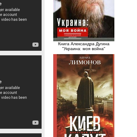
Книга Александра Дугина
"Украина: моя война"