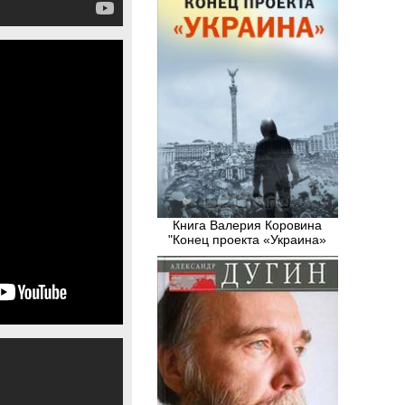
Книга Валерия Коровина
"Конец проекта «Украина»